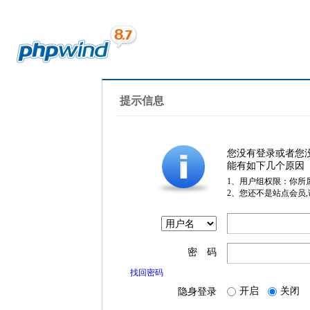
提示信息
您没有登录或者您
能有如下几个原因
1、用户组权限：你所
2、您还不是站点会员
密 码
找回密码
开启
关闭
隐身登录