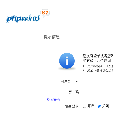
提示信息
您没有登录或者您
能有如下几个原因
1、用户组权限：你所
2、您还不是站点会员
密 码
找回密码
开启
关闭
隐身登录