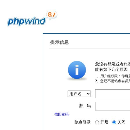
提示信息
您没有登录或者您
能有如下几个原因
1、用户组权限：你所
2、您还不是站点会员
密 码
找回密码
开启
关闭
隐身登录