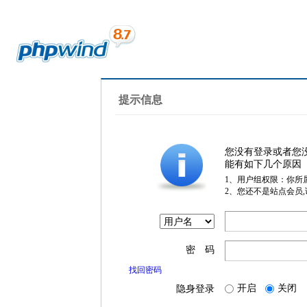
提示信息
您没有登录或者您
能有如下几个原因
1、用户组权限：你所
2、您还不是站点会员
密 码
找回密码
开启
关闭
隐身登录