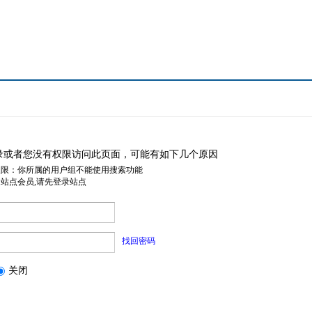
录或者您没有权限访问此页面，可能有如下几个原因
权限：你所属的用户组不能使用搜索功能
是站点会员,请先登录站点
找回密码
关闭