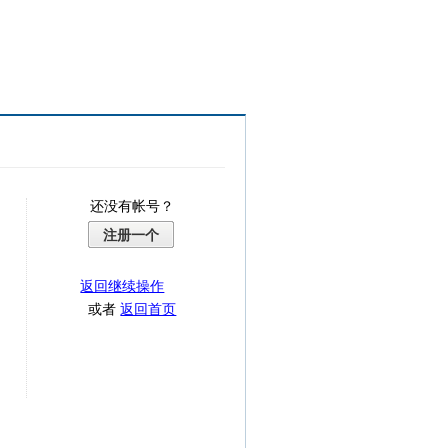
还没有帐号？
注册一个
返回继续操作
或者
返回首页