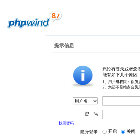
提示信息
您没有登录或者您
能有如下几个原因
1、用户组权限：你所
2、您还不是站点会员
密 码
找回密码
开启
关闭
隐身登录