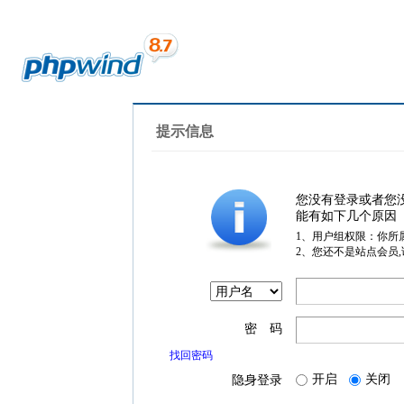
提示信息
您没有登录或者您
能有如下几个原因
1、用户组权限：你所
2、您还不是站点会员
密 码
找回密码
开启
关闭
隐身登录