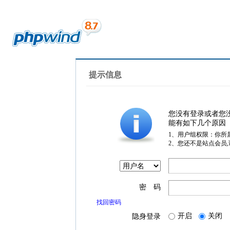
提示信息
您没有登录或者您
能有如下几个原因
1、用户组权限：你所
2、您还不是站点会员
密 码
找回密码
开启
关闭
隐身登录