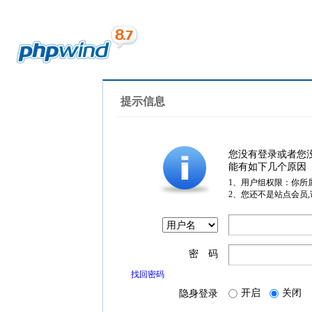
提示信息
您没有登录或者您
能有如下几个原因
1、用户组权限：你所
2、您还不是站点会员
密 码
找回密码
开启
关闭
隐身登录