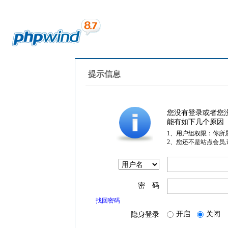
提示信息
您没有登录或者您
能有如下几个原因
1、用户组权限：你所
2、您还不是站点会员
密 码
找回密码
开启
关闭
隐身登录