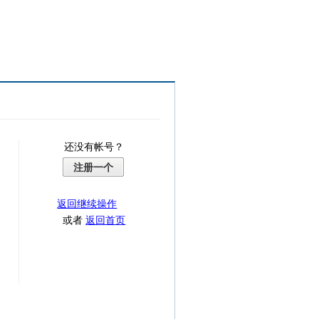
还没有帐号？
注册一个
返回继续操作
或者
返回首页