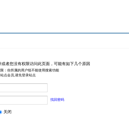
录或者您没有权限访问此页面，可能有如下几个原因
权限：你所属的用户组不能使用搜索功能
是站点会员,请先登录站点
找回密码
关闭