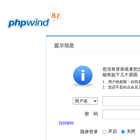
提示信息
您没有登录或者您
能有如下几个原因
1、用户组权限：你所
2、您还不是站点会员
密 码
找回密码
开启
关闭
隐身登录