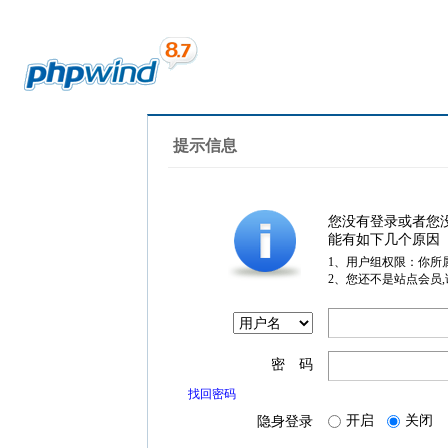
提示信息
您没有登录或者您
能有如下几个原因
1、用户组权限：你所
2、您还不是站点会员
密 码
找回密码
开启
关闭
隐身登录