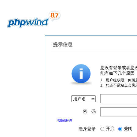
提示信息
您没有登录或者您
能有如下几个原因
1、用户组权限：你所
2、您还不是站点会员
密 码
找回密码
开启
关闭
隐身登录