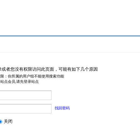
录或者您没有权限访问此页面，可能有如下几个原因
权限：你所属的用户组不能使用搜索功能
是站点会员,请先登录站点
找回密码
关闭