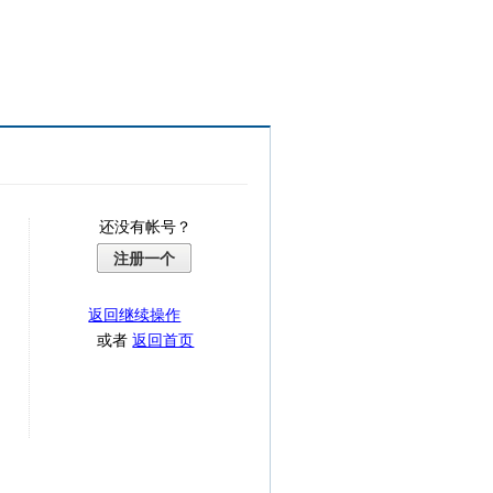
还没有帐号？
注册一个
返回继续操作
或者
返回首页