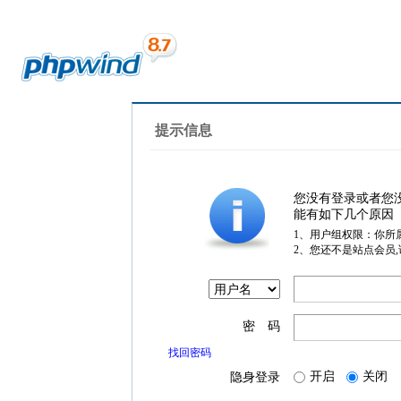
提示信息
您没有登录或者您
能有如下几个原因
1、用户组权限：你所
2、您还不是站点会员
密 码
找回密码
开启
关闭
隐身登录