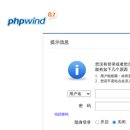
提示信息
您没有登录或者您
能有如下几个原因
1、用户组权限：你所
2、您还不是站点会员
密 码
找回密码
开启
关闭
隐身登录