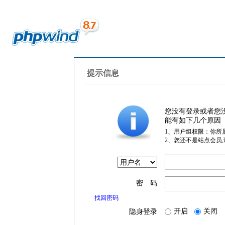
提示信息
您没有登录或者您
能有如下几个原因
1、用户组权限：你所
2、您还不是站点会员
密 码
找回密码
开启
关闭
隐身登录