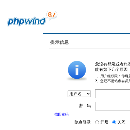
提示信息
您没有登录或者您
能有如下几个原因
1、用户组权限：你所
2、您还不是站点会员
密 码
找回密码
开启
关闭
隐身登录