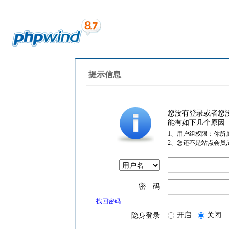
提示信息
您没有登录或者您
能有如下几个原因
1、用户组权限：你所
2、您还不是站点会员
密 码
找回密码
开启
关闭
隐身登录