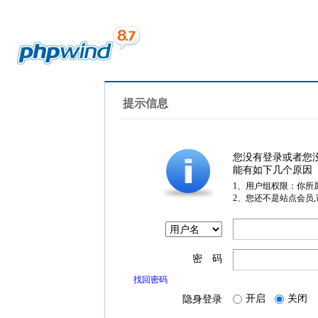
提示信息
您没有登录或者您
能有如下几个原因
1、用户组权限：你所
2、您还不是站点会员
密 码
找回密码
开启
关闭
隐身登录