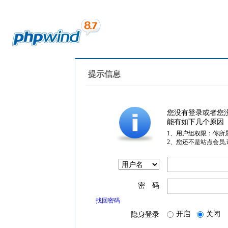
提示信息
您没有登录或者您
能有如下几个原因
1、用户组权限：你所
2、您还不是站点会员
密 码
找回密码
开启
关闭
隐身登录