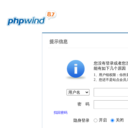
提示信息
您没有登录或者您
能有如下几个原因
1、用户组权限：你所
2、您还不是站点会员
密 码
找回密码
开启
关闭
隐身登录