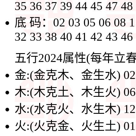
35 36 37 39 44 45 47 48
底 码：
02 03 05 06 08 1
32 33 38 40 41 42 43 46
五行2024属性(每年立
金:
(金克木、金生水)
02
木:
(木克土、木生火)
06
水:
(水克火、水生木)
12
火:
(火克金、火生土)
01