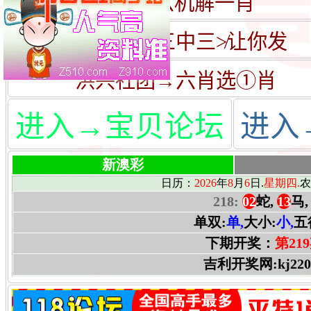
●VIP●玄机解一肖
极限平特≮三中三≯让你发
洪兴社团→六肖选①肖
进入→宝贝论坛
进入