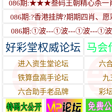
086期:★★★叁码王朝精心杀
086期:?香港挂牌?期期四肖、
086期:①波---①波---①波-
好彩堂权威论坛
马会
进入资生堂论坛
六
铁算盘高手论坛
九
六合助手老品牌
彩