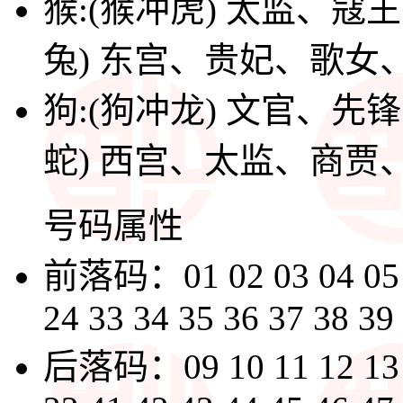
猴:
(猴冲虎)
太监、寇王
兔)
东宫、贵妃、歌女
狗:
(狗冲龙)
文官、先锋
蛇)
西宫、太监、商贾
号码属性
前落码：
01 02 03 04 05
24 33 34 35 36 37 38 39
后落码：
09 10 11 12 13