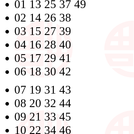
01
13
25
37
49
02
14
26
38
03
15
27
39
04
16
28
40
05
17
29
41
06
18
30
42
07
19
31
43
08
20
32
44
09
21
33
45
10
22
34
46