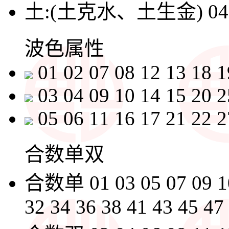
土:
(土克水、土生金)
04
波色属性
01
02
07
08
12
13
18
1
03
04
09
10
14
15
20
2
05
06
11
16
17
21
22
2
合数单双
合数单
01
03
05
07
09
1
32
34
36
38
41
43
45
47