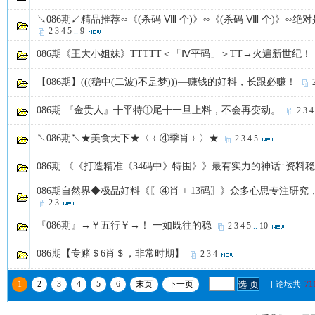
↘086期↙精品推荐∽《(杀码 Ⅷ 个)》∽《(杀码 Ⅷ 个)》∽
2
3
4
5
..
9
086期《王大小姐妹》TTTTT＜「Ⅳ平码」＞TT→火遍新世纪！
【086期】(((稳中(二波)不是梦)))—赚钱的好料，长跟必赚！
086期.『金贵人』╋平特①尾╋一旦上料，不会再变动。
2
3
4
↖086期↖★美食天下★〈﹛④季肖﹜〉★
2
3
4
5
086期.《《打造精准《34码中》特围》》最有实力的神话↑资料稳
086期自然界◆极品好料《〖④肖 + 13码〗》众多心思专注研
2
3
『086期』→￥五行￥→！ 一如既往的稳
2
3
4
5
..
10
086期【专赌＄6肖＄，非常时期】
2
3
4
1
2
3
4
5
6
末页
下一页
选 页
[ 论坛共
71