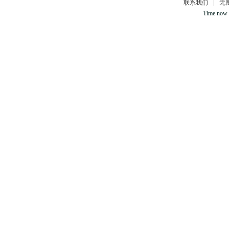
联系我们
|
无
Time now 