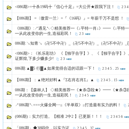
<086期>=╋杀19码╋『信心十足』=大公开★跟我下注！
2
3
4
【086期】 =〈傲雷一兰〉=『《16码》』= 年薪千万不是想 ！
《086期》:↗遇见↖◇精美推荐━《↓平特一肖↓》━━《↓平特一
━从此改变你的一生,造福彩民！
2
3
086期:↘知青↘（卍5不中卍）_（卍5不中卍）_（卍5不中卍）
<086期>：《长乐彩坊》 《【独字合字】》、《【独字合字】》、
证辉煌,下多少赚多少!
2
3
086期:▲▓5 行▓▲如果觉得合适的话跟一下！
2
3
4
5
..
25
【086期】：▲绝对好料▲『Σ右肖右肖Σ』▲
2
3
4
5
..
15
086期：【森林人】 ◇精美推荐━《★杀③段★》━━《★杀
━从此改变你的一生,造福彩民！
2
3
4
5
↗086期↖===火爆全网┅≤《半单双》≥打造最有实力的料！
(086期)：实力打造。【精准 2中2 】已更新！！！
2
3
4
5
6
「086期」◆38码中，以实力证
2
3
4
5
..
37